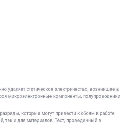
но удаляет статическое электричество, возникшее в
 строя микроэлектронные компоненты, полупроводники
разряды, которые могут привести к сбоям в работе
, так и для материалов. Тест, проведенный в