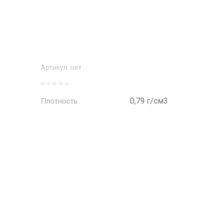
Артикул:
нет
0,79 г/см3
Плотность