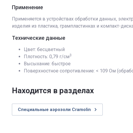
Применение
Применяется в устройствах обработки данных, элект
изделия из пластика, грампластинках и компакт-дисках
Технические данные
Цвет: бесцветный
3
Плотность: 0,79 г/см
Высыхание: быстрое
Поверхностное сопротивление: < 109 Ом (обраб
Находится в разделах
Специальные аэрозоли Сramolin