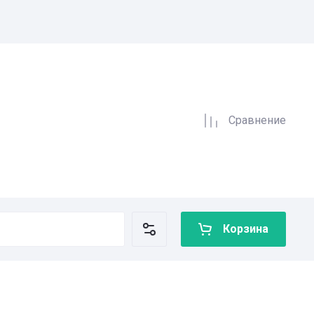
Сравнение
Корзина